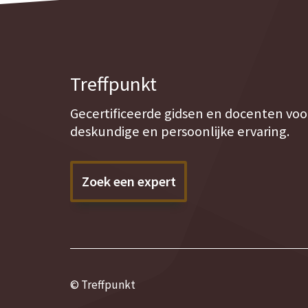
Treffpunkt
Gecertificeerde gidsen en docenten voo
deskundige en persoonlijke ervaring.
Zoek een expert
© Treffpunkt