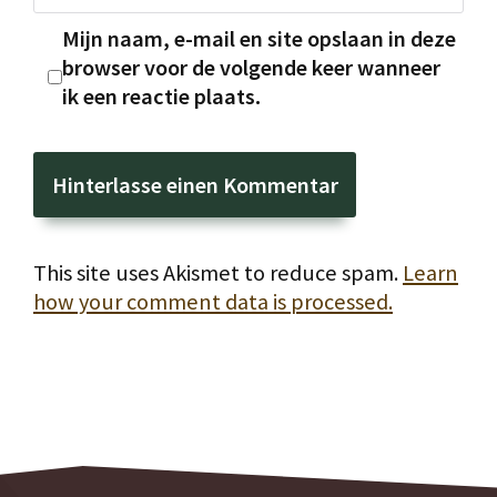
Mijn naam, e-mail en site opslaan in deze
browser voor de volgende keer wanneer
ik een reactie plaats.
This site uses Akismet to reduce spam.
Learn
how your comment data is processed.