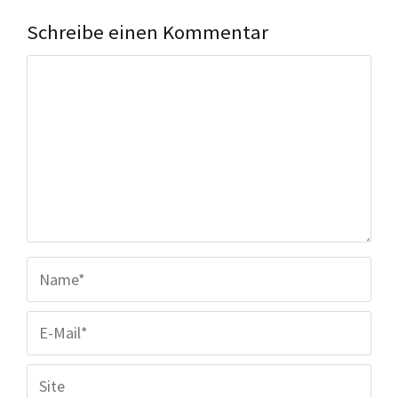
Schreibe einen Kommentar
Reaktion
Name
E-
Mail
Platz