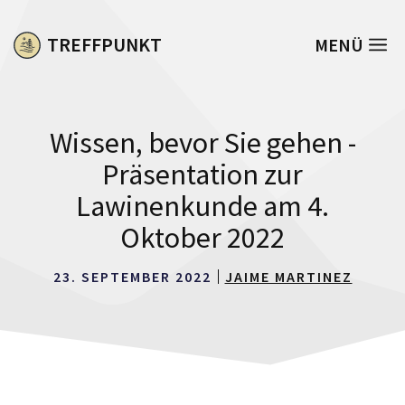
Zum
Inhalt
TREFFPUNKT
MENÜ
springen
Wissen, bevor Sie gehen -
Präsentation zur
Lawinenkunde am 4.
Oktober 2022
23. SEPTEMBER 2022
JAIME MARTINEZ