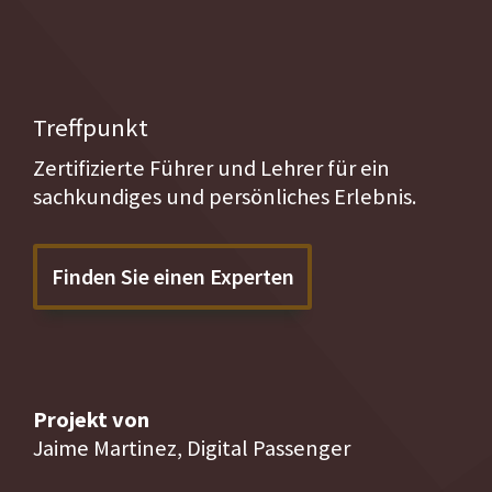
Treffpunkt
Zertifizierte Führer und Lehrer für ein
sachkundiges und persönliches Erlebnis.
Finden Sie einen Experten
Projekt von
Jaime Martinez, Digital Passenger