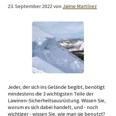
23. September 2022
von
Jaime Martínez
Jeder, der sich ins Gelände begibt, benötigt
mindestens die 3 wichtigsten Teile der
Lawinen-Sicherheitsausrüstung. Wissen Sie,
worum es sich dabei handelt, und - noch
wichtiger - wissen Sie, wie man sie benutzt?