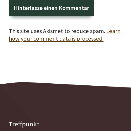
This site uses Akismet to reduce spam.
Learn
how your comment data is processed.
Treffpunkt