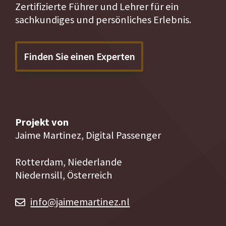
Zertifizierte Führer und Lehrer für ein
sachkundiges und persönliches Erlebnis.
Finden Sie einen Experten
Projekt von
Jaime Martinez, Digital Passenger
Rotterdam, Niederlande
Niedernsill, Österreich
info@jaimemartinez.nl