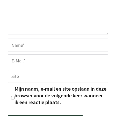
Name
E-
Mail
Platz
Mijn naam, e-mail en site opslaan in deze
browser voor de volgende keer wanneer
ik een reactie plaats.