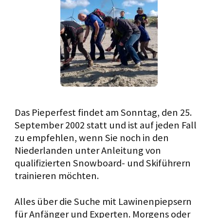
Das Pieperfest findet am Sonntag, den 25.
September 2002 statt und ist auf jeden Fall
zu empfehlen, wenn Sie noch in den
Niederlanden unter Anleitung von
qualifizierten Snowboard- und Skiführern
trainieren möchten.
Alles über die Suche mit Lawinenpiepsern
für Anfänger und Experten. Morgens oder