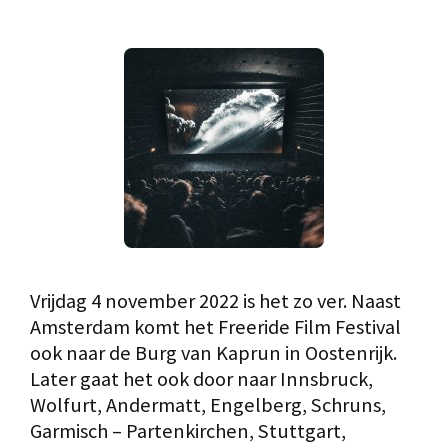
Vrijdag 4 november 2022 is het zo ver. Naast
Amsterdam komt het Freeride Film Festival
ook naar de Burg van Kaprun in Oostenrijk.
Later gaat het ook door naar Innsbruck,
Wolfurt, Andermatt, Engelberg, Schruns,
Garmisch – Partenkirchen, Stuttgart,