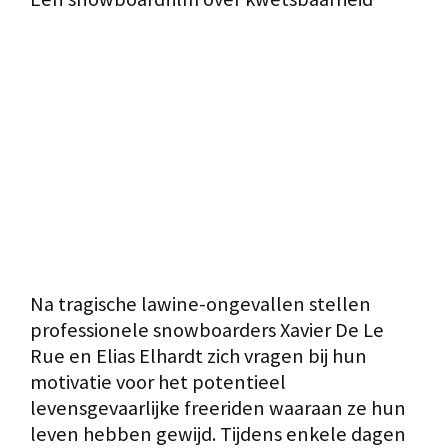
Na tragische lawine-ongevallen stellen
professionele snowboarders Xavier De Le
Rue en Elias Elhardt zich vragen bij hun
motivatie voor het potentieel
levensgevaarlijke freeriden waaraan ze hun
leven hebben gewijd. Tijdens enkele dagen