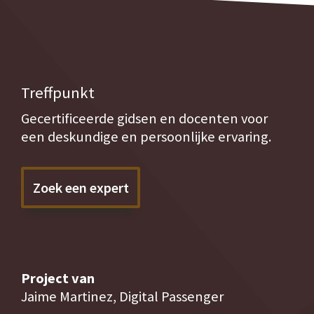
Treffpunkt
Gecertificeerde gidsen en docenten voor
een deskundige en persoonlijke ervaring.
Zoek een expert
Project van
Jaime Martinez, Digital Passenger