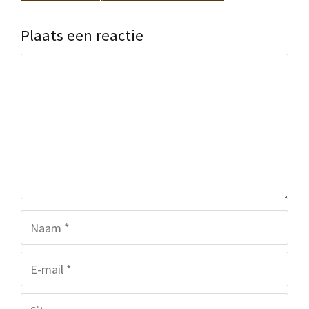
Plaats een reactie
Reactie
Naam
E-
mail
Site