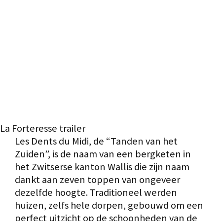
La Forteresse trailer
Les Dents du Midi, de “Tanden van het
Zuiden”, is de naam van een bergketen in
het Zwitserse kanton Wallis die zijn naam
dankt aan zeven toppen van ongeveer
dezelfde hoogte. Traditioneel werden
huizen, zelfs hele dorpen, gebouwd om een
perfect uitzicht op de schoonheden van de