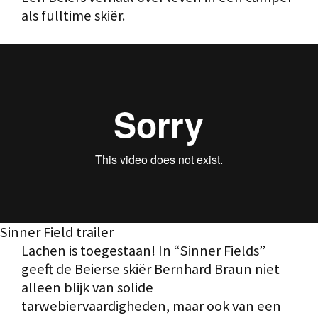
als fulltime skiër.
Sinner Field trailer
Lachen is toegestaan! In “Sinner Fields”
geeft de Beierse skiër Bernhard Braun niet
alleen blijk van solide
tarwebiervaardigheden, maar ook van een