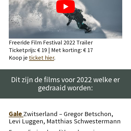
Freeride Film Festival 2022 Trailer
Ticketprijs: € 19 | Met korting: € 17
Koop je
ticket hier
.
Dit zijn de films voor 2022 welke er
gedraaid worden:
Gale
Zwitserland – Gregor Betschon,
Levi Luggen, Matthias Schwestermann