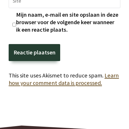
Mijn naam, e-mail en site opslaan in deze
browser voor de volgende keer wanneer
ik een reactie plaats.
This site uses Akismet to reduce spam.
Learn
how your comment data is processed.