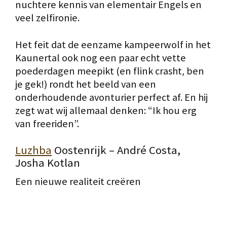
nuchtere kennis van elementair Engels en
veel zelfironie.
Het feit dat de eenzame kampeerwolf in het
Kaunertal ook nog een paar echt vette
poederdagen meepikt (en flink crasht, ben
je gek!) rondt het beeld van een
onderhoudende avonturier perfect af. En hij
zegt wat wij allemaal denken: “Ik hou erg
van freeriden”.
Luzhba
Oostenrijk – André Costa,
Josha Kotlan
Een nieuwe realiteit creëren