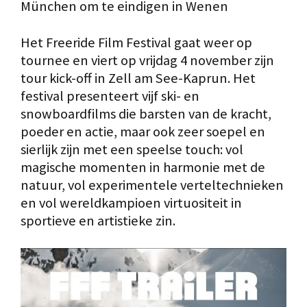
München om te eindigen in Wenen
Het Freeride Film Festival gaat weer op
tournee en viert op vrijdag 4 november zijn
tour kick-off in Zell am See-Kaprun. Het
festival presenteert vijf ski- en
snowboardfilms die barsten van de kracht,
poeder en actie, maar ook zeer soepel en
sierlijk zijn met een speelse touch: vol
magische momenten in harmonie met de
natuur, vol experimentele verteltechnieken
en vol wereldkampioen virtuositeit in
sportieve en artistieke zin.