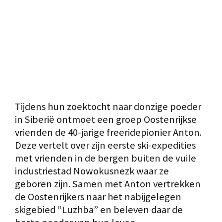
Tijdens hun zoektocht naar donzige poeder
in Siberië ontmoet een groep Oostenrijkse
vrienden de 40-jarige freeridepionier Anton.
Deze vertelt over zijn eerste ski-expedities
met vrienden in de bergen buiten de vuile
industriestad Nowokusnezk waar ze
geboren zijn. Samen met Anton vertrekken
de Oostenrijkers naar het nabijgelegen
skigebied “Luzhba” en beleven daar de